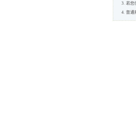
若您
普通