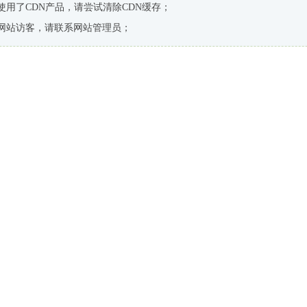
使用了CDN产品，请尝试清除CDN缓存；
网站访客，请联系网站管理员；